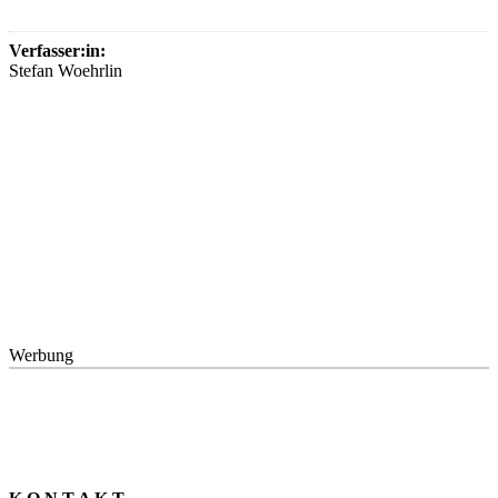
Verfasser:in:
Stefan Woehrlin
Werbung