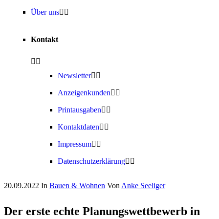
Über uns
Kontakt
Newsletter
Anzeigenkunden
Printausgaben
Kontaktdaten
Impressum
Datenschutzerklärung
20.09.2022
In
Bauen & Wohnen
Von
Anke Seeliger
Der erste echte Planungswettbewerb in