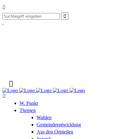
W. Punkt
Themen
Wahlen
Gemeindeentwicklung
Aus den Ortsteilen
Jugend