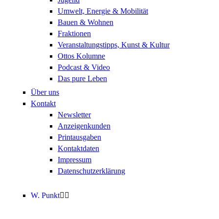
Umwelt, Energie & Mobilität
Bauen & Wohnen
Fraktionen
Veranstaltungstipps, Kunst & Kultur
Ottos Kolumne
Podcast & Video
Das pure Leben
Über uns
Kontakt
Newsletter
Anzeigenkunden
Printausgaben
Kontaktdaten
Impressum
Datenschutzerklärung
W. Punkt