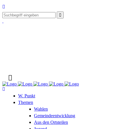
W. Punkt
Themen
Wahlen
Gemeindeentwicklung
Aus den Ortsteilen
Jugend