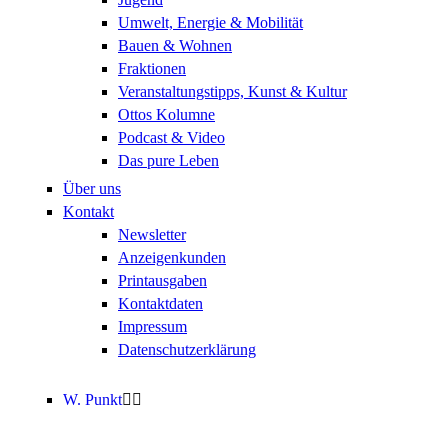
Umwelt, Energie & Mobilität
Bauen & Wohnen
Fraktionen
Veranstaltungstipps, Kunst & Kultur
Ottos Kolumne
Podcast & Video
Das pure Leben
Über uns
Kontakt
Newsletter
Anzeigenkunden
Printausgaben
Kontaktdaten
Impressum
Datenschutzerklärung
W. Punkt