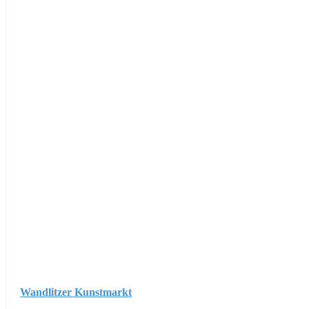
Wandlitzer Kunstmarkt