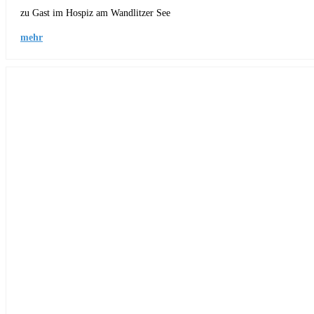
zu Gast im Hospiz am Wandlitzer See
mehr