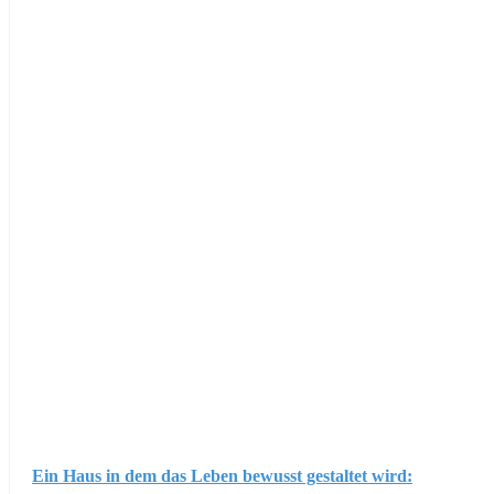
Ein Haus in dem das Leben bewusst gestaltet wird: