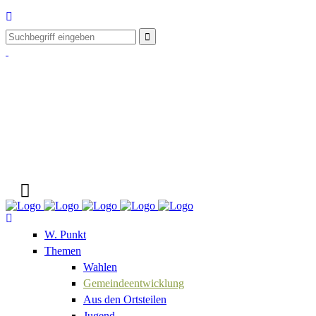
W. Punkt
Themen
Wahlen
Gemeindeentwicklung
Aus den Ortsteilen
Jugend