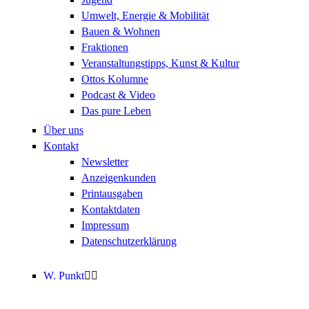
Umwelt, Energie & Mobilität
Bauen & Wohnen
Fraktionen
Veranstaltungstipps, Kunst & Kultur
Ottos Kolumne
Podcast & Video
Das pure Leben
Über uns
Kontakt
Newsletter
Anzeigenkunden
Printausgaben
Kontaktdaten
Impressum
Datenschutzerklärung
W. Punkt