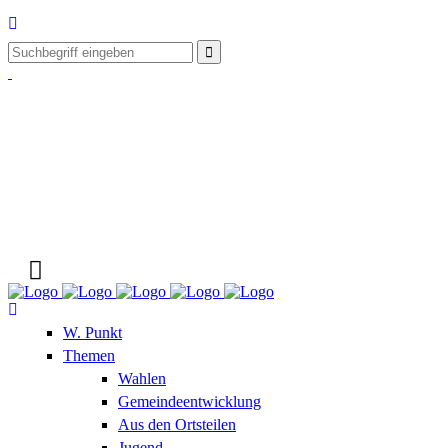
W. Punkt
Themen
Wahlen
Gemeindeentwicklung
Aus den Ortsteilen
Jugend