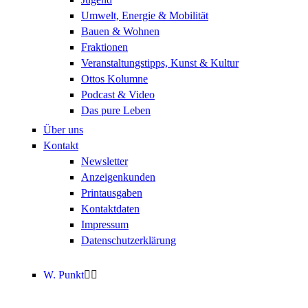
Umwelt, Energie & Mobilität
Bauen & Wohnen
Fraktionen
Veranstaltungstipps, Kunst & Kultur
Ottos Kolumne
Podcast & Video
Das pure Leben
Über uns
Kontakt
Newsletter
Anzeigenkunden
Printausgaben
Kontaktdaten
Impressum
Datenschutzerklärung
W. Punkt