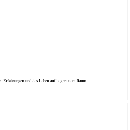
 ihre Erfahrungen und das Leben auf begrenztem Raum.