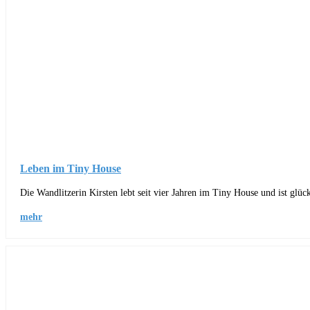
Leben im Tiny House
Die Wandlitzerin Kirsten lebt seit vier Jahren im Tiny House und ist gl
mehr