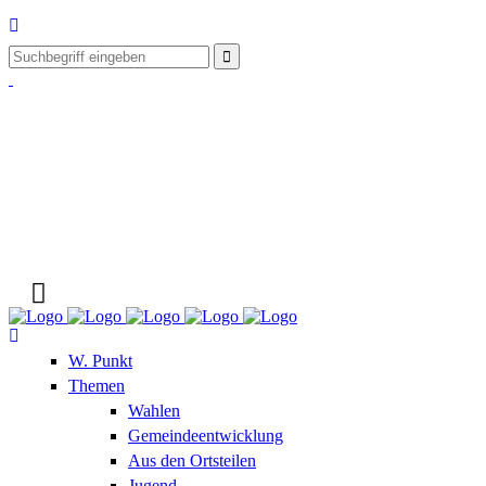
W. Punkt
Themen
Wahlen
Gemeindeentwicklung
Aus den Ortsteilen
Jugend