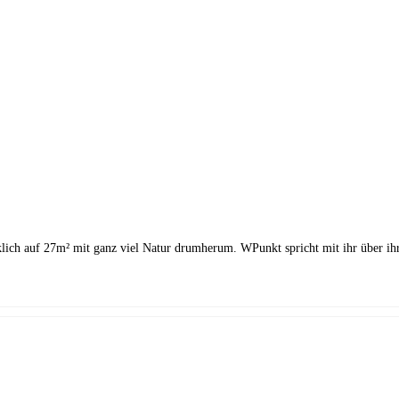
ücklich auf 27m² mit ganz viel Natur drumherum. WPunkt spricht mit ihr über