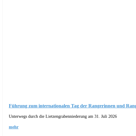
Führung zum internationalen Tag der Rangerinnen und Ran
Unterwegs durch die Lietzengrabenniederung am 31. Juli 2026
mehr