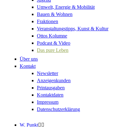
Umwelt, Energie & Mobilität
Bauen & Wohnen
Fraktionen
Veranstaltungstipps, Kunst & Kultur
Ottos Kolumne
Podcast & Video
Das pure Leben
Über uns
Kontakt
Newsletter
Anzeigenkunden
Printausgaben
Kontaktdaten
Impressum
Datenschutzerklärung
W. Punkt