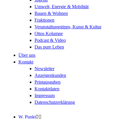
Umwelt, Energie & Mobilität
Bauen & Wohnen
Fraktionen
Veranstaltungstipps, Kunst & Kultur
Ottos Kolumne
Podcast & Video
Das pure Leben
Über uns
Kontakt
Newsletter
Anzeigenkunden
Printausgaben
Kontaktdaten
Impressum
Datenschutzerklärung
W. Punkt