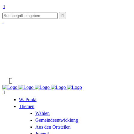
W. Punkt
Themen
Wahlen
Gemeindeentwicklung
Aus den Ortsteilen
Jugend