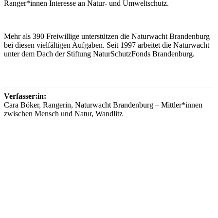
Ranger*innen Interesse an Natur- und Umweltschutz.
Mehr als 390 Freiwillige unterstützen die Naturwacht Brandenburg
bei diesen vielfältigen Aufgaben. Seit 1997 arbeitet die Naturwacht
unter dem Dach der Stiftung NaturSchutzFonds Brandenburg.
Verfasser:in:
Cara Böker, Rangerin, Naturwacht Brandenburg – Mittler*innen
zwischen Mensch und Natur, Wandlitz