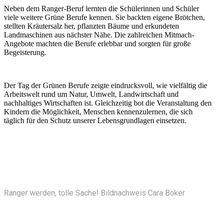
Neben dem Ranger-Beruf lernten die Schülerinnen und Schüler
viele weitere Grüne Berufe kennen. Sie backten eigene Brötchen,
stellten Kräutersalz her, pflanzten Bäume und erkundeten
Landmaschinen aus nächster Nähe. Die zahlreichen Mitmach-
Angebote machten die Berufe erlebbar und sorgten für große
Begeisterung.
Der Tag der Grünen Berufe zeigte eindrucksvoll, wie vielfältig die
Arbeitswelt rund um Natur, Umwelt, Landwirtschaft und
nachhaltiges Wirtschaften ist. Gleichzeitig bot die Veranstaltung den
Kindern die Möglichkeit, Menschen kennenzulernen, die sich
täglich für den Schutz unserer Lebensgrundlagen einsetzen.
Ranger werden, tolle Sache! Bildnachweis Cara Böker