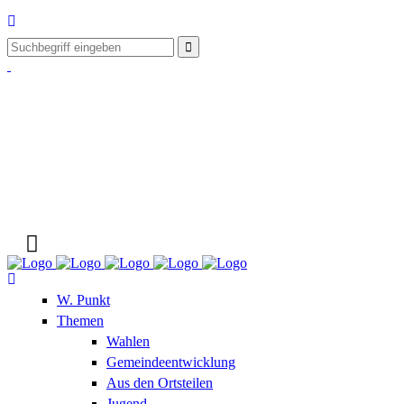
W. Punkt
Themen
Wahlen
Gemeindeentwicklung
Aus den Ortsteilen
Jugend