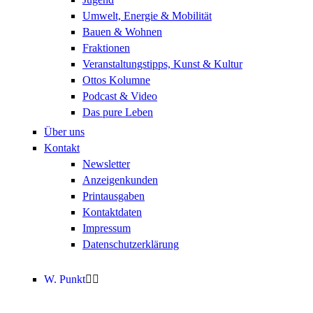
Umwelt, Energie & Mobilität
Bauen & Wohnen
Fraktionen
Veranstaltungstipps, Kunst & Kultur
Ottos Kolumne
Podcast & Video
Das pure Leben
Über uns
Kontakt
Newsletter
Anzeigenkunden
Printausgaben
Kontaktdaten
Impressum
Datenschutzerklärung
W. Punkt