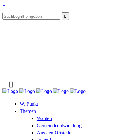
W. Punkt
Themen
Wahlen
Gemeindeentwicklung
Aus den Ortsteilen
Jugend