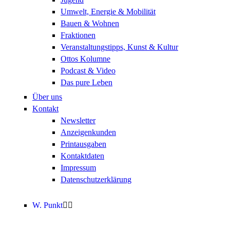
Umwelt, Energie & Mobilität
Bauen & Wohnen
Fraktionen
Veranstaltungstipps, Kunst & Kultur
Ottos Kolumne
Podcast & Video
Das pure Leben
Über uns
Kontakt
Newsletter
Anzeigenkunden
Printausgaben
Kontaktdaten
Impressum
Datenschutzerklärung
W. Punkt