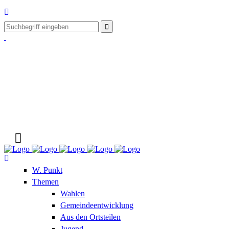
W. Punkt
Themen
Wahlen
Gemeindeentwicklung
Aus den Ortsteilen
Jugend