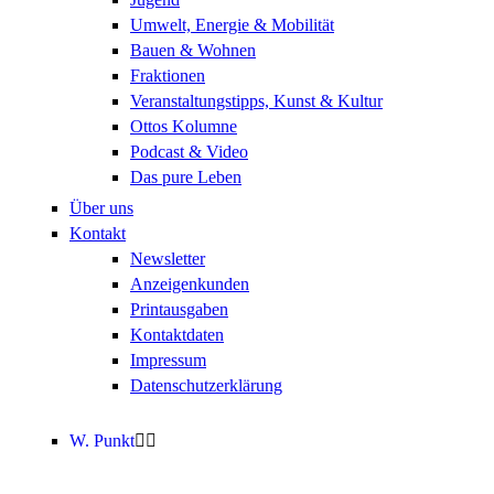
Umwelt, Energie & Mobilität
Bauen & Wohnen
Fraktionen
Veranstaltungstipps, Kunst & Kultur
Ottos Kolumne
Podcast & Video
Das pure Leben
Über uns
Kontakt
Newsletter
Anzeigenkunden
Printausgaben
Kontaktdaten
Impressum
Datenschutzerklärung
W. Punkt