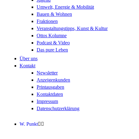
Umwelt, Energie & Mobilität
Bauen & Wohnen
Fraktionen
Veranstaltungstipps, Kunst & Kultur
Ottos Kolumne
Podcast & Video
Das pure Leben
Über uns
Kontakt
Newsletter
Anzeigenkunden
Printausgaben
Kontaktdaten
Impressum
Datenschutzerklärung
W. Punkt