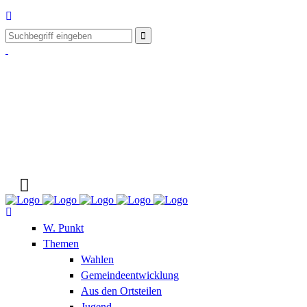
W. Punkt
Themen
Wahlen
Gemeindeentwicklung
Aus den Ortsteilen
Jugend