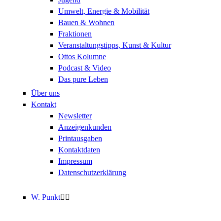
Umwelt, Energie & Mobilität
Bauen & Wohnen
Fraktionen
Veranstaltungstipps, Kunst & Kultur
Ottos Kolumne
Podcast & Video
Das pure Leben
Über uns
Kontakt
Newsletter
Anzeigenkunden
Printausgaben
Kontaktdaten
Impressum
Datenschutzerklärung
W. Punkt