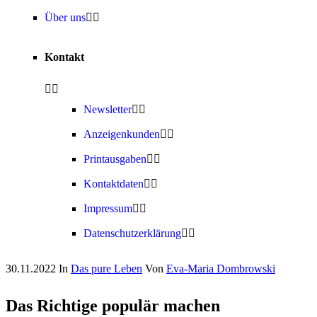
Über uns
Kontakt
Newsletter
Anzeigenkunden
Printausgaben
Kontaktdaten
Impressum
Datenschutzerklärung
30.11.2022
In
Das pure Leben
Von
Eva-Maria Dombrowski
Das Richtige populär machen