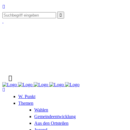
W. Punkt
Themen
Wahlen
Gemeindeentwicklung
Aus den Ortsteilen
Jugend