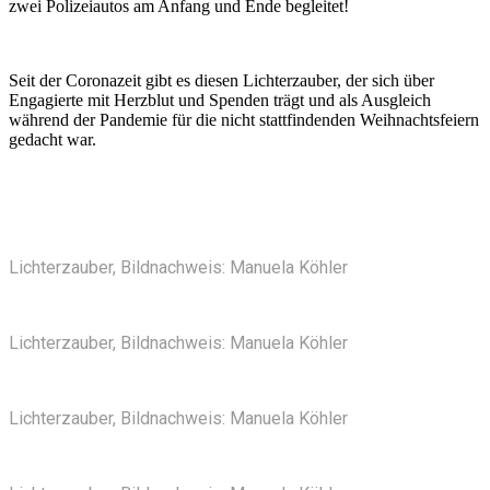
zwei Polizeiautos am Anfang und Ende begleitet!
Seit der Coronazeit gibt es diesen Lichterzauber, der sich über
Engagierte mit Herzblut und Spenden trägt und als Ausgleich
während der Pandemie für die nicht stattfindenden Weihnachtsfeiern
gedacht war.
Lichterzauber, Bildnachweis: Manuela Köhler
Lichterzauber, Bildnachweis: Manuela Köhler
Lichterzauber, Bildnachweis: Manuela Köhler