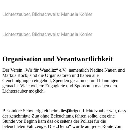
Lichterzauber, Bildnachweis: Manuela Köhler
Lichterzauber, Bildnachweis: Manuela Köhler
Organisation und Verantwortlichkeit
Der Verein „Wir für Wandlitz“ e.V., namentlich Nadine Nauen und
Markus Bock, sind die Organisatoren und haben alle
Genehmigungen eingeholt, Spenden gesammelt und Planungen
gemacht. Viele weitere Engagierte und Sponsoren machen den
Lichterzauber möglich.
Besondere Schwierigkeit beim diesjährigen Lichterzauber war, dass
der genehmigte Zug ohne Beleuchtung fahren sollte, erst eine
Stunde vor Beginn kam das ok seitens der Polizei für die
beleuchteten Fahrzeuge. Die „Demo“ wurde auf jeder Route von