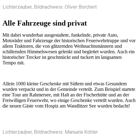
Lichterzauber, Bildnachweis: Oliver Borchert
Alle Fahrzeuge sind privat
Mit dabei wunderbar ausgestaltete, funkelnde, private Auto,
Motoräder und Fahrzeuge der historischen Feuerwehrtruppe und vor
allem Traktoren, die von glitzernden Weihnachtsmännern und
schillernden Himmelswesen gelenkt und begleitet wurden. Auch ein
historischer Trecker ist geschmückt und tuckert im langsamen
Tempo mit.
Allein 1000 kleine Geschenke mit Süßem und etwas Gesundem
wurden verpackt und in der Gemeinde verteilt. Zum Beispiel startete
eine Tour am Rahmersee, mit Halt an der Fischerhütte und an der
Freiwilligen Feuerwehr, wo einige Geschenke verteilt wurden. Auch
die neuen Gäste vom Hospiz am Wandlitzer See wurden bedacht!
Lichterzauber, Bildnachweis: Manuela Köhler