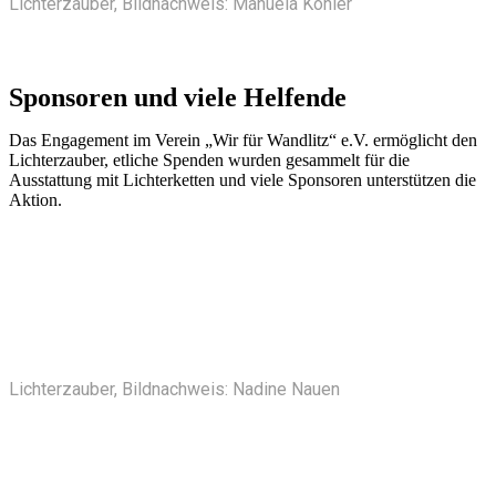
Lichterzauber, Bildnachweis: Manuela Köhler
Sponsoren und viele Helfende
Das Engagement im Verein „Wir für Wandlitz“ e.V. ermöglicht den
Lichterzauber, etliche Spenden wurden gesammelt für die
Ausstattung mit Lichterketten und viele Sponsoren unterstützen die
Aktion.
Lichterzauber, Bildnachweis: Nadine Nauen