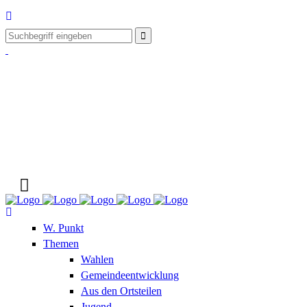
W. Punkt
Themen
Wahlen
Gemeindeentwicklung
Aus den Ortsteilen
Jugend