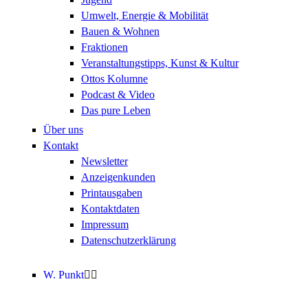
Umwelt, Energie & Mobilität
Bauen & Wohnen
Fraktionen
Veranstaltungstipps, Kunst & Kultur
Ottos Kolumne
Podcast & Video
Das pure Leben
Über uns
Kontakt
Newsletter
Anzeigenkunden
Printausgaben
Kontaktdaten
Impressum
Datenschutzerklärung
W. Punkt