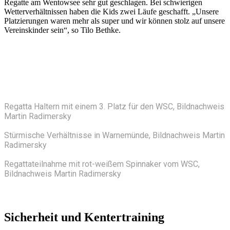
Regatte am Wentowsee sehr gut geschlagen. Bei schwierigen
Wetterverhältnissen haben die Kids zwei Läufe geschafft. „Unsere
Platzierungen waren mehr als super und wir können stolz auf unsere
Vereinskinder sein“, so Tilo Bethke.
Regatta Haltern mit einem 3. Platz für den WSC, Bildnachweis
Martin Radimersky
Stürmische Verhältnisse in Warnemünde, Bildnachweis Martin
Radimersky
Regattateilnahme mit rot-weißem Spinnaker vom WSC,
Bildnachweis Martin Radimersky
Sicherheit und Kentertraining