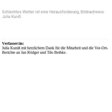
Schlechtes Wetter ist eine Herausforderung, Bildnachweis:
Julia Kuniß
Verfasser:in:
Julia Kuniß mit herzlichem Dank für die Mitarbeit und die Vor-Ort-
Berichte an Jan Rödger und Tilo Bethke.