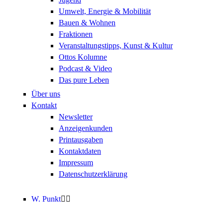
Umwelt, Energie & Mobilität
Bauen & Wohnen
Fraktionen
Veranstaltungstipps, Kunst & Kultur
Ottos Kolumne
Podcast & Video
Das pure Leben
Über uns
Kontakt
Newsletter
Anzeigenkunden
Printausgaben
Kontaktdaten
Impressum
Datenschutzerklärung
W. Punkt