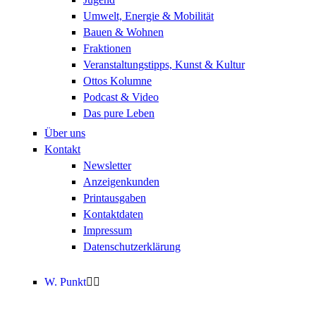
Umwelt, Energie & Mobilität
Bauen & Wohnen
Fraktionen
Veranstaltungstipps, Kunst & Kultur
Ottos Kolumne
Podcast & Video
Das pure Leben
Über uns
Kontakt
Newsletter
Anzeigenkunden
Printausgaben
Kontaktdaten
Impressum
Datenschutzerklärung
W. Punkt