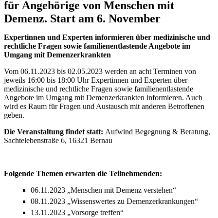
für Angehörige von Menschen mit
Demenz. Start am 6. November
Expertinnen und Experten informieren über medizinische und
rechtliche Fragen sowie familienentlastende Angebote im
Umgang mit Demenzerkrankten
Vom 06.11.2023 bis 02.05.2023 werden an acht Terminen von
jeweils 16:00 bis 18:00 Uhr Expertinnen und Experten über
medizinische und rechtliche Fragen sowie familienentlastende
Angebote im Umgang mit Demenzerkrankten informieren. Auch
wird es Raum für Fragen und Austausch mit anderen Betroffenen
geben.
Die Veranstaltung findet statt:
Aufwind Begegnung & Beratung,
Sachtelebenstraße 6, 16321 Bernau
Folgende Themen erwarten die Teilnehmenden:
06.11.2023 „Menschen mit Demenz verstehen“
08.11.2023 „Wissenswertes zu Demenzerkrankungen“
13.11.2023 „Vorsorge treffen“