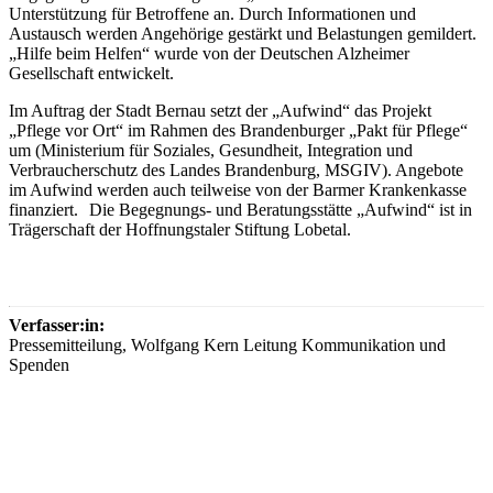
Unterstützung für Betroffene an. Durch Informationen und
Austausch werden Angehörige gestärkt und Belastungen gemildert.
„Hilfe beim Helfen“ wurde von der Deutschen Alzheimer
Gesellschaft entwickelt.
Im Auftrag der Stadt Bernau setzt der „Aufwind“ das Projekt
„Pflege vor Ort“ im Rahmen des Brandenburger „Pakt für Pflege“
um (Ministerium für Soziales, Gesundheit, Integration und
Verbraucherschutz des Landes Brandenburg, MSGIV). Angebote
im Aufwind werden auch teilweise von der Barmer Krankenkasse
finanziert. Die Begegnungs- und Beratungsstätte „Aufwind“ ist in
Trägerschaft der Hoffnungstaler Stiftung Lobetal.
Verfasser:in:
Pressemitteilung, Wolfgang Kern Leitung Kommunikation und
Spenden