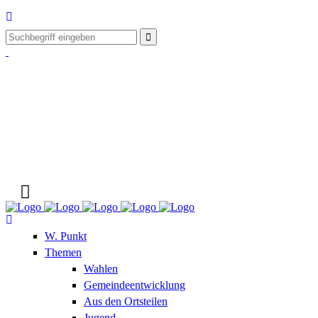
W. Punkt
Themen
Wahlen
Gemeindeentwicklung
Aus den Ortsteilen
Jugend