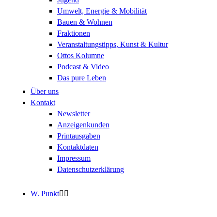
Umwelt, Energie & Mobilität
Bauen & Wohnen
Fraktionen
Veranstaltungstipps, Kunst & Kultur
Ottos Kolumne
Podcast & Video
Das pure Leben
Über uns
Kontakt
Newsletter
Anzeigenkunden
Printausgaben
Kontaktdaten
Impressum
Datenschutzerklärung
W. Punkt