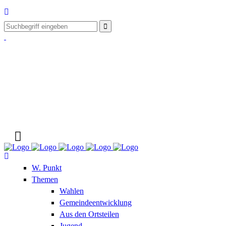
W. Punkt
Themen
Wahlen
Gemeindeentwicklung
Aus den Ortsteilen
Jugend