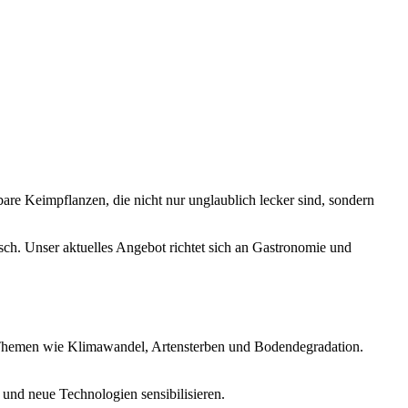
bare Keimpflanzen, die nicht nur unglaublich lecker sind, sondern
sch. Unser aktuelles Angebot richtet sich an Gastronomie und
 Themen wie Klimawandel, Artensterben und Bodendegradation.
 und neue Technologien sensibilisieren.