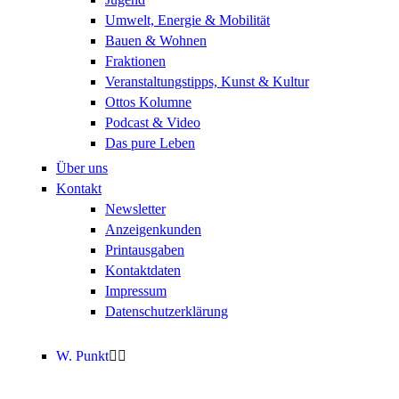
Umwelt, Energie & Mobilität
Bauen & Wohnen
Fraktionen
Veranstaltungstipps, Kunst & Kultur
Ottos Kolumne
Podcast & Video
Das pure Leben
Über uns
Kontakt
Newsletter
Anzeigenkunden
Printausgaben
Kontaktdaten
Impressum
Datenschutzerklärung
W. Punkt