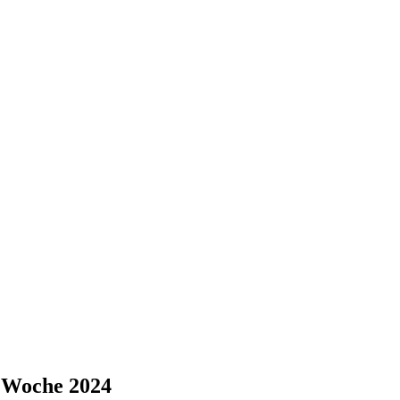
e Woche 2024