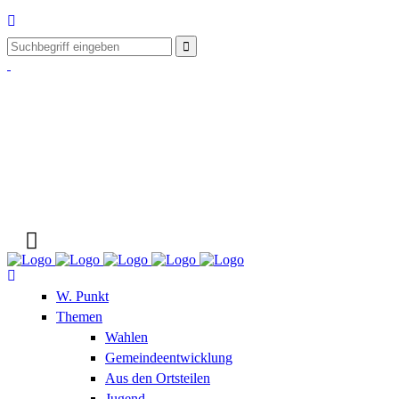
W. Punkt
Themen
Wahlen
Gemeindeentwicklung
Aus den Ortsteilen
Jugend