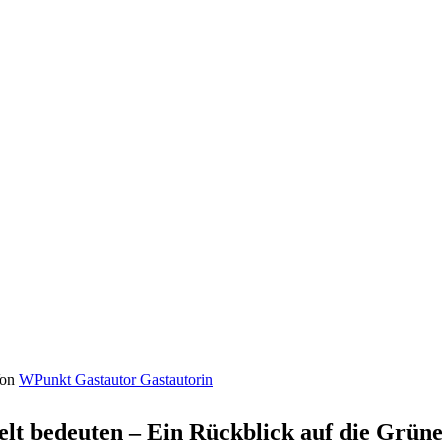
on
WPunkt Gastautor Gastautorin
Welt bedeuten – Ein Rückblick auf die Grün