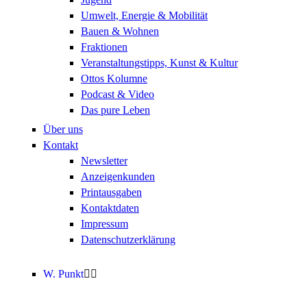
Umwelt, Energie & Mobilität
Bauen & Wohnen
Fraktionen
Veranstaltungstipps, Kunst & Kultur
Ottos Kolumne
Podcast & Video
Das pure Leben
Über uns
Kontakt
Newsletter
Anzeigenkunden
Printausgaben
Kontaktdaten
Impressum
Datenschutzerklärung
W. Punkt