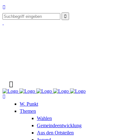
W. Punkt
Themen
Wahlen
Gemeindeentwicklung
Aus den Ortsteilen
Jugend