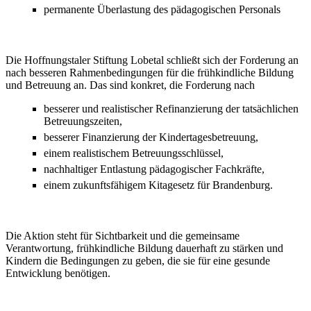
permanente Überlastung des pädagogischen Personals
Die Hoffnungstaler Stiftung Lobetal schließt sich der Forderung an
nach besseren Rahmenbedingungen für die frühkindliche Bildung
und Betreuung an. Das sind konkret, die Forderung nach
besserer und realistischer Refinanzierung der tatsächlichen
Betreuungszeiten,
besserer Finanzierung der Kindertagesbetreuung,
einem realistischem Betreuungsschlüssel,
nachhaltiger Entlastung pädagogischer Fachkräfte,
einem zukunftsfähigem Kitagesetz für Brandenburg.
Die Aktion steht für Sichtbarkeit und die gemeinsame
Verantwortung, frühkindliche Bildung dauerhaft zu stärken und
Kindern die Bedingungen zu geben, die sie für eine gesunde
Entwicklung benötigen.