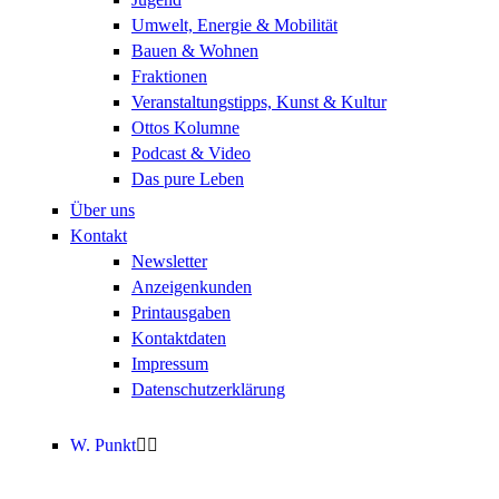
Umwelt, Energie & Mobilität
Bauen & Wohnen
Fraktionen
Veranstaltungstipps, Kunst & Kultur
Ottos Kolumne
Podcast & Video
Das pure Leben
Über uns
Kontakt
Newsletter
Anzeigenkunden
Printausgaben
Kontaktdaten
Impressum
Datenschutzerklärung
W. Punkt