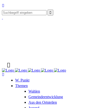
W. Punkt
Themen
Wahlen
Gemeindeentwicklung
Aus den Ortsteilen
Jugend