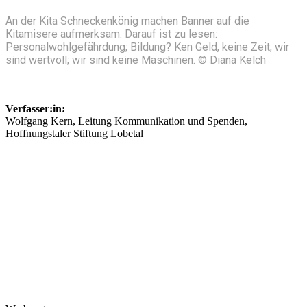
An der Kita Schneckenkönig machen Banner auf die
Kitamisere aufmerksam. Darauf ist zu lesen:
Personalwohlgefährdung; Bildung? Ken Geld, keine Zeit; wir
sind wertvoll; wir sind keine Maschinen. © Diana Kelch
Verfasser:in:
Wolfgang Kern, Leitung Kommunikation und Spenden,
Hoffnungstaler Stiftung Lobetal