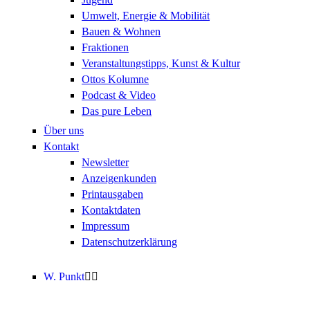
Umwelt, Energie & Mobilität
Bauen & Wohnen
Fraktionen
Veranstaltungstipps, Kunst & Kultur
Ottos Kolumne
Podcast & Video
Das pure Leben
Über uns
Kontakt
Newsletter
Anzeigenkunden
Printausgaben
Kontaktdaten
Impressum
Datenschutzerklärung
W. Punkt