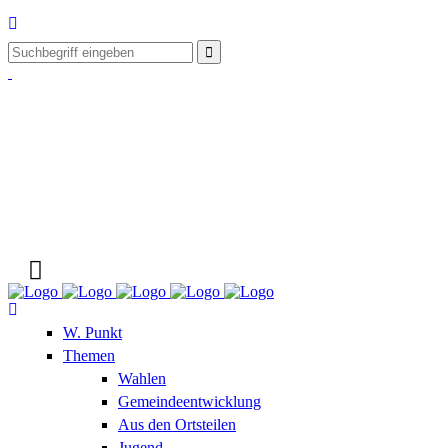
W. Punkt
Themen
Wahlen
Gemeindeentwicklung
Aus den Ortsteilen
Jugend