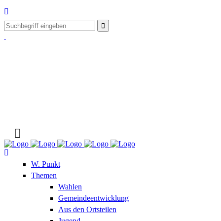
W. Punkt
Themen
Wahlen
Gemeindeentwicklung
Aus den Ortsteilen
Jugend