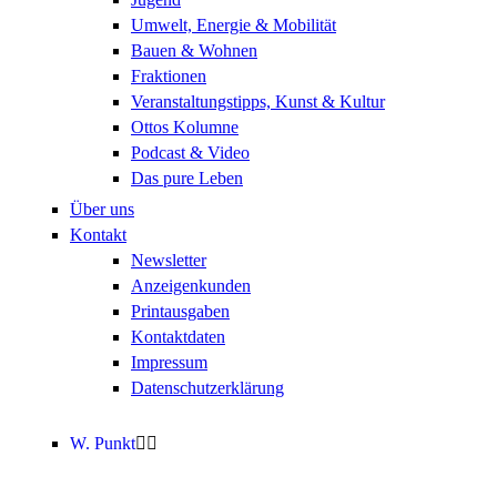
Umwelt, Energie & Mobilität
Bauen & Wohnen
Fraktionen
Veranstaltungstipps, Kunst & Kultur
Ottos Kolumne
Podcast & Video
Das pure Leben
Über uns
Kontakt
Newsletter
Anzeigenkunden
Printausgaben
Kontaktdaten
Impressum
Datenschutzerklärung
W. Punkt