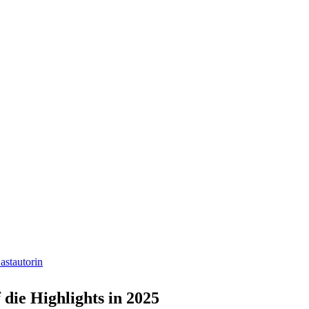
stautorin
die Highlights in 2025