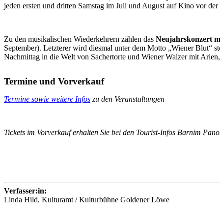
jeden ersten und dritten Samstag im Juli und August auf Kino vor de
Zu den musikalischen Wiederkehrern zählen das
Neujahrskonzert mi
September). Letzterer wird diesmal unter dem Motto „Wiener Blut“ 
Nachmittag in die Welt von Sachertorte und Wiener Walzer mit Arien
Termine und Vorverkauf
Termine sowie weitere Infos
zu den Veranstaltungen
Tickets im Vorverkauf erhalten Sie bei den Tourist-Infos Barnim Pa
Verfasser:in:
Linda Hild, Kulturamt / Kulturbühne Goldener Löwe