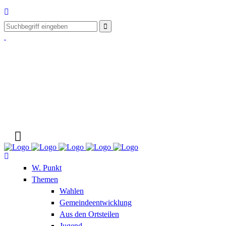
W. Punkt
Themen
Wahlen
Gemeindeentwicklung
Aus den Ortsteilen
Jugend