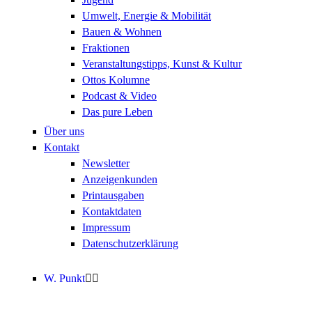
Umwelt, Energie & Mobilität
Bauen & Wohnen
Fraktionen
Veranstaltungstipps, Kunst & Kultur
Ottos Kolumne
Podcast & Video
Das pure Leben
Über uns
Kontakt
Newsletter
Anzeigenkunden
Printausgaben
Kontaktdaten
Impressum
Datenschutzerklärung
W. Punkt