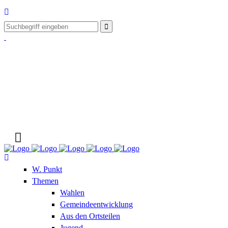
W. Punkt
Themen
Wahlen
Gemeindeentwicklung
Aus den Ortsteilen
Jugend