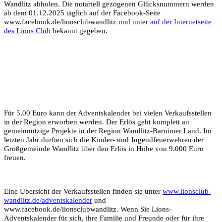
Wandlitz abholen. Die notariell gezogenen Glücksnummern werden
ab dem 01.12.2025 täglich auf der Facebook-Seite
www.facebook.de/lionsclubwandlitz und unter
auf der Internetseite
des Lions Club
bekannt gegeben.
Für 5,00 Euro kann der Adventskalender bei vielen Verkaufsstellen
in der Region erworben werden. Der Erlös geht komplett an
gemeinnützige Projekte in der Region Wandlitz-Barnimer Land. Im
letzten Jahr durften sich die Kinder- und Jugendfeuerwehren der
Großgemeinde Wandlitz über den Erlös in Höhe von 9.000 Euro
freuen.
Eine Übersicht der Verkaufsstellen finden sie unter
www.lionsclub-
wandlitz.de/adventskalender
und
www.facebook.de/lionsclubwandlitz. Wenn Sie Lions-
Adventskalender für sich, ihre Familie und Freunde oder für ihre