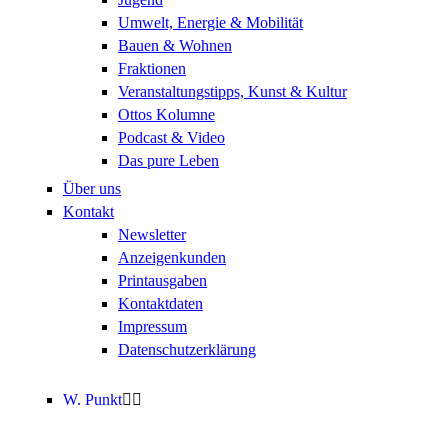
Umwelt, Energie & Mobilität
Bauen & Wohnen
Fraktionen
Veranstaltungstipps, Kunst & Kultur
Ottos Kolumne
Podcast & Video
Das pure Leben
Über uns
Kontakt
Newsletter
Anzeigenkunden
Printausgaben
Kontaktdaten
Impressum
Datenschutzerklärung
W. Punkt