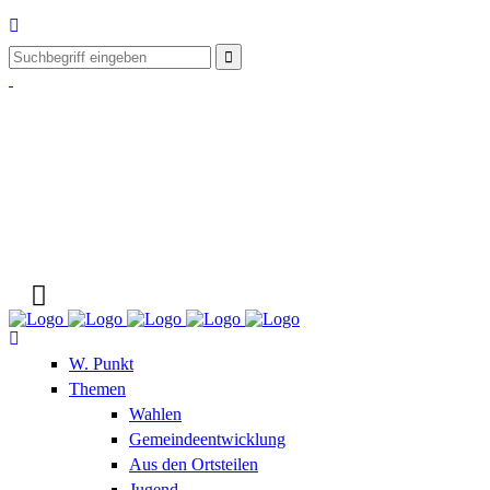
W. Punkt
Themen
Wahlen
Gemeindeentwicklung
Aus den Ortsteilen
Jugend