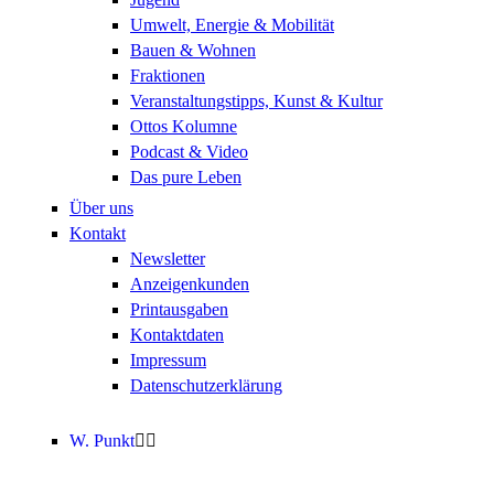
Umwelt, Energie & Mobilität
Bauen & Wohnen
Fraktionen
Veranstaltungstipps, Kunst & Kultur
Ottos Kolumne
Podcast & Video
Das pure Leben
Über uns
Kontakt
Newsletter
Anzeigenkunden
Printausgaben
Kontaktdaten
Impressum
Datenschutzerklärung
W. Punkt