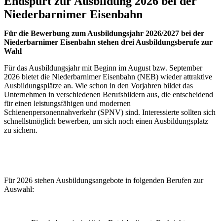
Endspurt zur Ausbildung 2026 bei der
Niederbarnimer Eisenbahn
Für die Bewerbung zum Ausbildungsjahr 2026/2027 bei der
Niederbarnimer Eisenbahn stehen drei Ausbildungsberufe zur
Wahl
Für das Ausbildungsjahr mit Beginn im August bzw. September
2026 bietet die Niederbarnimer Eisenbahn (NEB) wieder attraktive
Ausbildungsplätze an. Wie schon in den Vorjahren bildet das
Unternehmen in verschiedenen Berufsbildern aus, die entscheidend
für einen leistungsfähigen und modernen
Schienenpersonennahverkehr (SPNV) sind. Interessierte sollten sich
schnellstmöglich bewerben, um sich noch einen Ausbildungsplatz
zu sichern.
Für 2026 stehen Ausbildungsangebote in folgenden Berufen zur
Auswahl: