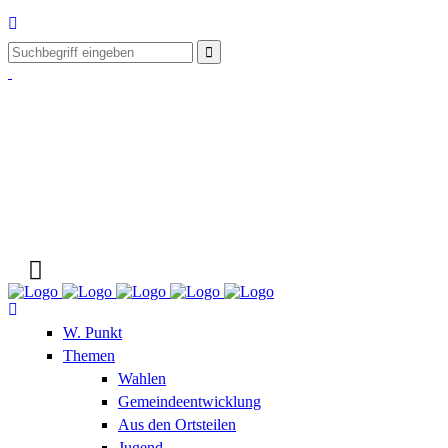
W. Punkt
Themen
Wahlen
Gemeindeentwicklung
Aus den Ortsteilen
Jugend