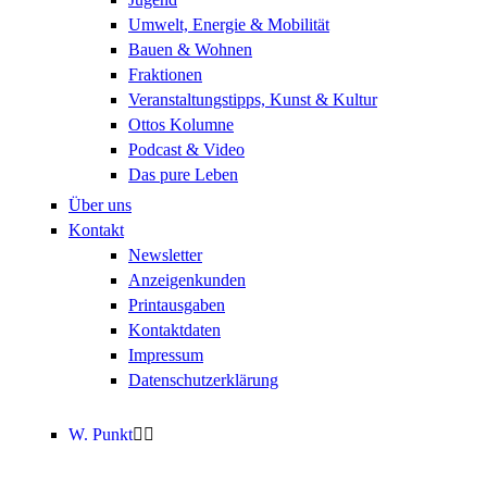
Umwelt, Energie & Mobilität
Bauen & Wohnen
Fraktionen
Veranstaltungstipps, Kunst & Kultur
Ottos Kolumne
Podcast & Video
Das pure Leben
Über uns
Kontakt
Newsletter
Anzeigenkunden
Printausgaben
Kontaktdaten
Impressum
Datenschutzerklärung
W. Punkt