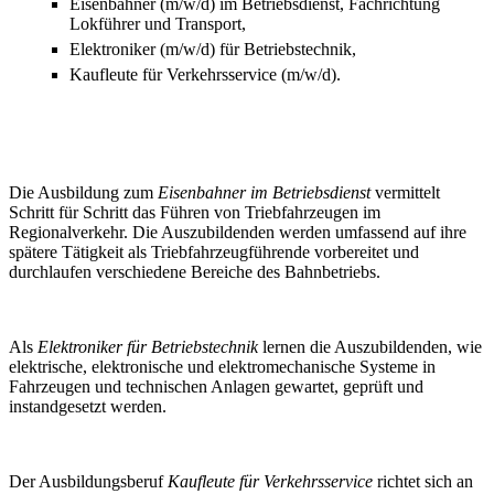
Eisenbahner (m/w/d) im Betriebsdienst, Fachrichtung
Lokführer und Transport,
Elektroniker (m/w/d) für Betriebstechnik,
Kaufleute für Verkehrsservice (m/w/d).
Die Ausbildung zum
Eisenbahner im Betriebsdienst
vermittelt
Schritt für Schritt das Führen von Triebfahrzeugen im
Regionalverkehr. Die Auszubildenden werden umfassend auf ihre
spätere Tätigkeit als Triebfahrzeugführende vorbereitet und
durchlaufen verschiedene Bereiche des Bahnbetriebs.
Als
Elektroniker für Betriebstechnik
lernen die Auszubildenden, wie
elektrische, elektronische und elektromechanische Systeme in
Fahrzeugen und technischen Anlagen gewartet, geprüft und
instandgesetzt werden.
Der Ausbildungsberuf
Kaufleute für Verkehrsservice
richtet sich an