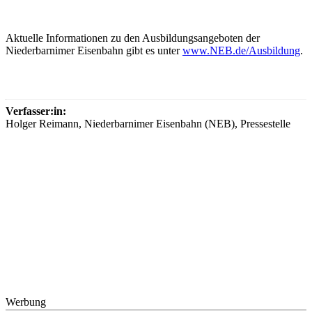
Aktuelle Informationen zu den Ausbildungsangeboten der
Niederbarnimer Eisenbahn gibt es unter
www.NEB.de/Ausbildung
.
Verfasser:in:
Holger Reimann, Niederbarnimer Eisenbahn (NEB), Pressestelle
Werbung