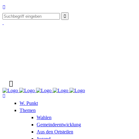
W. Punkt
Themen
Wahlen
Gemeindeentwicklung
Aus den Ortsteilen
Jugend