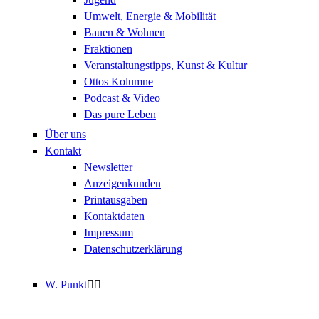
Umwelt, Energie & Mobilität
Bauen & Wohnen
Fraktionen
Veranstaltungstipps, Kunst & Kultur
Ottos Kolumne
Podcast & Video
Das pure Leben
Über uns
Kontakt
Newsletter
Anzeigenkunden
Printausgaben
Kontaktdaten
Impressum
Datenschutzerklärung
W. Punkt