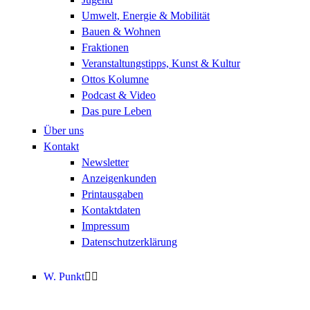
Umwelt, Energie & Mobilität
Bauen & Wohnen
Fraktionen
Veranstaltungstipps, Kunst & Kultur
Ottos Kolumne
Podcast & Video
Das pure Leben
Über uns
Kontakt
Newsletter
Anzeigenkunden
Printausgaben
Kontaktdaten
Impressum
Datenschutzerklärung
W. Punkt