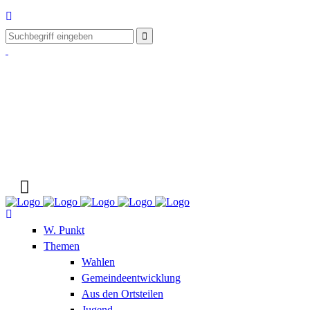
W. Punkt
Themen
Wahlen
Gemeindeentwicklung
Aus den Ortsteilen
Jugend