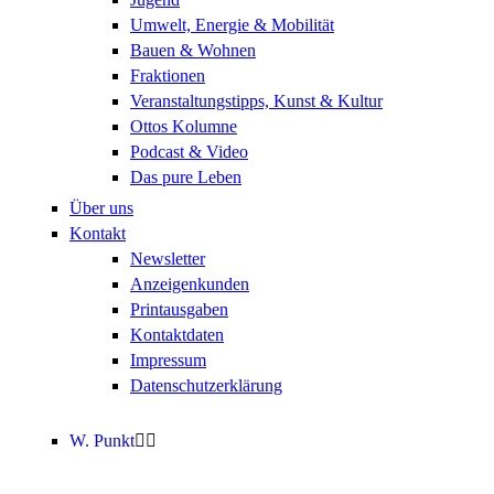
Umwelt, Energie & Mobilität
Bauen & Wohnen
Fraktionen
Veranstaltungstipps, Kunst & Kultur
Ottos Kolumne
Podcast & Video
Das pure Leben
Über uns
Kontakt
Newsletter
Anzeigenkunden
Printausgaben
Kontaktdaten
Impressum
Datenschutzerklärung
W. Punkt