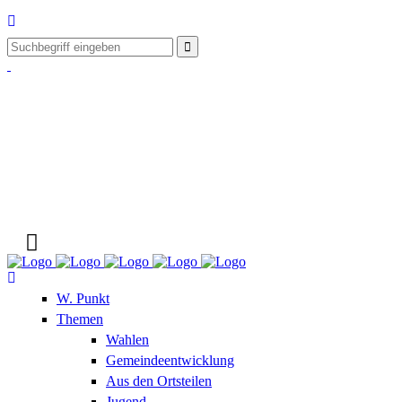
W. Punkt
Themen
Wahlen
Gemeindeentwicklung
Aus den Ortsteilen
Jugend