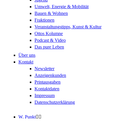
Umwelt, Energie & Mobilität
Bauen & Wohnen
Fraktionen
Veranstaltungstipps, Kunst & Kultur
Ottos Kolumne
Podcast & Video
Das pure Leben
Über uns
Kontakt
Newsletter
Anzeigenkunden
Printausgaben
Kontaktdaten
Impressum
Datenschutzerklärung
W. Punkt