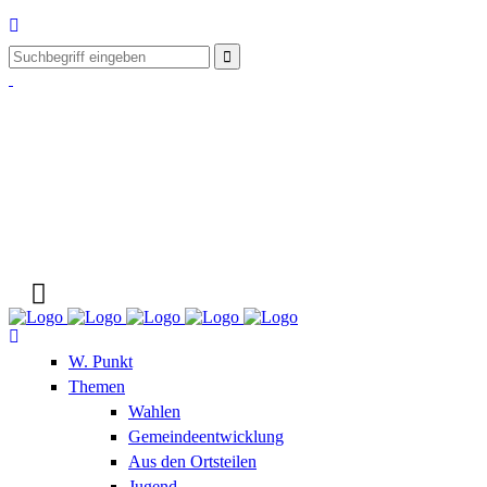
W. Punkt
Themen
Wahlen
Gemeindeentwicklung
Aus den Ortsteilen
Jugend