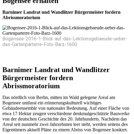
Bogensee erhalten
Barnimer Landrat und Wandlitzer Bürgermeister fordern
Abrissmoratorium
Bogensee-2016-1-Blick-auf-das-Lektionsgebaeude-ueber-
das-Gartenparterre-Foto-Barz-1600
Barnimer Landrat und Wandlitzer
Bürgermeister fordern
Abrissmoratorium
Das nördlich von Berlin, mitten im Wald gelegene Areal am
Bogensee umfasst ein erinnerungskulturell wichtiges
Gebäudeensemble von nationaler Bedeutung. Auf einer Fläche von
etwa 17 Hektar zeugen verschiedene denkmalgeschützte Bauwerke
von der deutschen Geschichte des 20. Jahrhunderts. Nachdem das
Areal seit nunmehr zwei Jahrzehnten leer steht, werden seitens des
Eigentümers aktuell Pläne zu einem Abriss von Bogensee konkret.