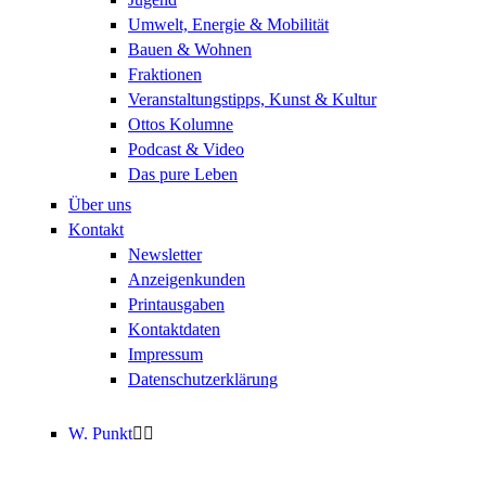
Umwelt, Energie & Mobilität
Bauen & Wohnen
Fraktionen
Veranstaltungstipps, Kunst & Kultur
Ottos Kolumne
Podcast & Video
Das pure Leben
Über uns
Kontakt
Newsletter
Anzeigenkunden
Printausgaben
Kontaktdaten
Impressum
Datenschutzerklärung
W. Punkt