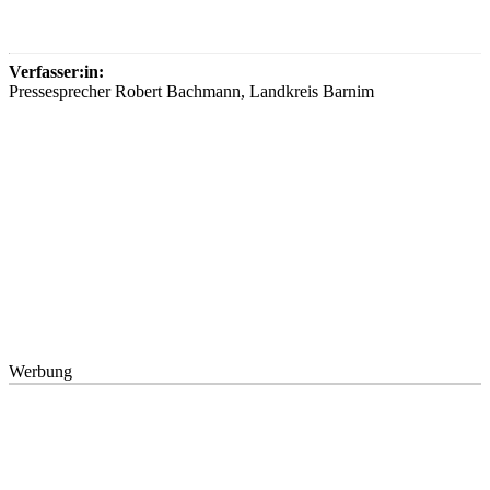
Verfasser:in:
Pressesprecher Robert Bachmann, Landkreis Barnim
Werbung