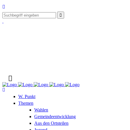
W. Punkt
Themen
Wahlen
Gemeindeentwicklung
Aus den Ortsteilen
Jugend