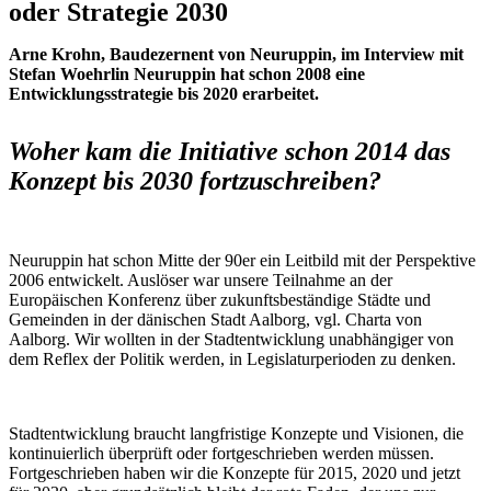
oder Strategie 2030
Arne Krohn, Baudezernent von Neuruppin, im Interview mit
Stefan Woehrlin Neuruppin hat schon 2008 eine
Entwicklungsstrategie bis 2020 erarbeitet.
Woher kam die Initiative schon 2014 das
Konzept bis 2030 fortzuschreiben?
Neuruppin hat schon Mitte der 90er ein Leitbild mit der Perspektive
2006 entwickelt. Auslöser war unsere Teilnahme an der
Europäischen Konferenz über zukunftsbeständige Städte und
Gemeinden in der dänischen Stadt Aalborg, vgl. Charta von
Aalborg. Wir wollten in der Stadtentwicklung unabhängiger von
dem Reflex der Politik werden, in Legislaturperioden zu denken.
Stadtentwicklung braucht langfristige Konzepte und Visionen, die
kontinuierlich überprüft oder fortgeschrieben werden müssen.
Fortgeschrieben haben wir die Konzepte für 2015, 2020 und jetzt