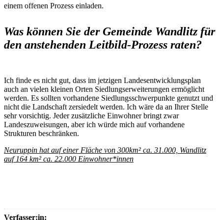
einem offenen Prozess einladen.
Was können Sie der Gemeinde Wandlitz für
den anstehenden Leitbild-Prozess raten?
Ich finde es nicht gut, dass im jetzigen Landesentwicklungsplan
auch an vielen kleinen Orten Siedlungserweiterungen ermöglicht
werden. Es sollten vorhandene Siedlungsschwerpunkte genutzt und
nicht die Landschaft zersiedelt werden. Ich wäre da an Ihrer Stelle
sehr vorsichtig. Jeder zusätzliche Einwohner bringt zwar
Landeszuweisungen, aber ich würde mich auf vorhandene
Strukturen beschränken.
Neuruppin hat auf einer Fläche von 300km² ca. 31.000, Wandlitz
auf 164 km² ca. 22.000 Einwohner*innen
Verfasser:in: