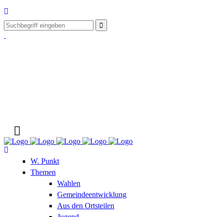
W. Punkt
Themen
Wahlen
Gemeindeentwicklung
Aus den Ortsteilen
Jugend