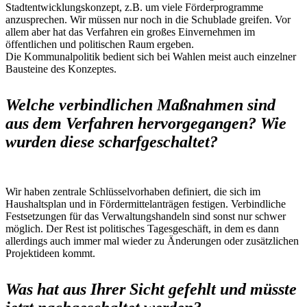
Stadtentwicklungskonzept, z.B. um viele Förderprogramme
anzusprechen. Wir müssen nur noch in die Schublade greifen. Vor
allem aber hat das Verfahren ein großes Einvernehmen im
öffentlichen und politischen Raum ergeben.
Die Kommunalpolitik bedient sich bei Wahlen meist auch einzelner
Bausteine des Konzeptes.
Welche verbindlichen Maßnahmen sind
aus dem Verfahren hervorgegangen? Wie
wurden diese scharfgeschaltet?
Wir haben zentrale Schlüsselvorhaben definiert, die sich im
Haushaltsplan und in Fördermittelanträgen festigen. Verbindliche
Festsetzungen für das Verwaltungshandeln sind sonst nur schwer
möglich. Der Rest ist politisches Tagesgeschäft, in dem es dann
allerdings auch immer mal wieder zu Änderungen oder zusätzlichen
Projektideen kommt.
Was hat aus Ihrer Sicht gefehlt und müsste