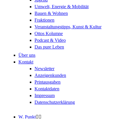
Umwelt, Energie & Mobilität
Bauen & Wohnen
Fraktionen
Veranstaltungstipps, Kunst & Kultur
Ottos Kolumne
Podcast & Video
Das pure Leben
Über uns
Kontakt
Newsletter
Anzeigenkunden
Printausgaben
Kontaktdaten
Impressum
Datenschutzerklärung
W. Punkt