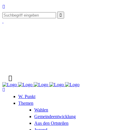
W. Punkt
Themen
Wahlen
Gemeindeentwicklung
Aus den Ortsteilen
Jugend