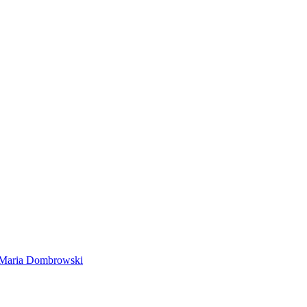
Maria Dombrowski