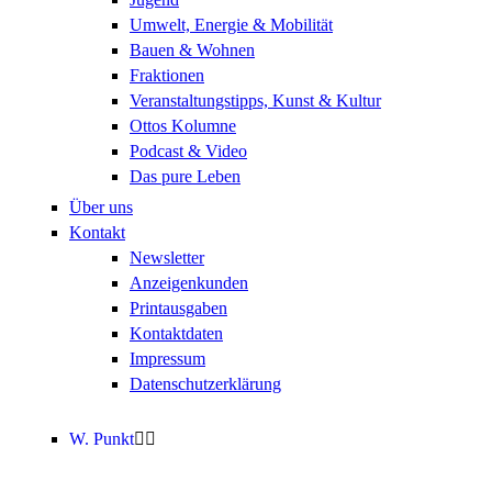
Umwelt, Energie & Mobilität
Bauen & Wohnen
Fraktionen
Veranstaltungstipps, Kunst & Kultur
Ottos Kolumne
Podcast & Video
Das pure Leben
Über uns
Kontakt
Newsletter
Anzeigenkunden
Printausgaben
Kontaktdaten
Impressum
Datenschutzerklärung
W. Punkt