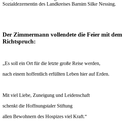
Sozialdezernentin des Landkreises Barnim Silke Nessing.
Der Zimmermann vollendete die Feier mit dem
Richtspruch:
„Es soll ein Ort für die letzte große Reise werden,
nach einem hoffentlich erfüllten Leben hier auf Erden.
Mit viel Liebe, Zuneigung und Leidenschaft
schenkt die Hoffnungstaler Stiftung
allen Bewohnern des Hospizes viel Kraft.“