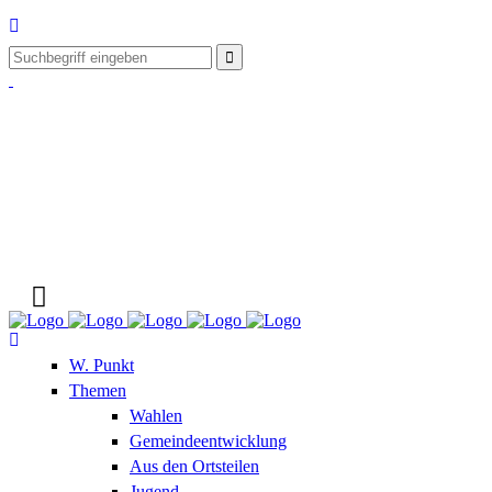
W. Punkt
Themen
Wahlen
Gemeindeentwicklung
Aus den Ortsteilen
Jugend