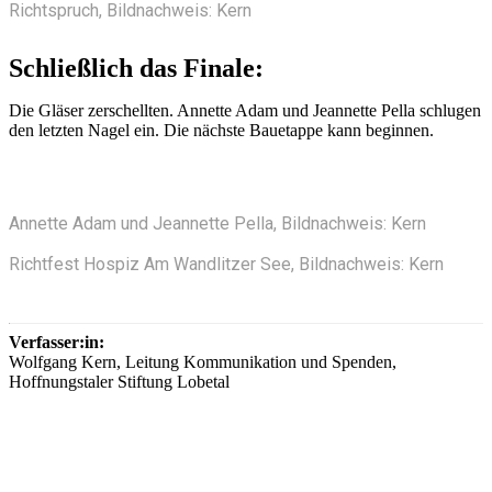
Richtspruch, Bildnachweis: Kern
Schließlich das Finale:
Die Gläser zerschellten. Annette Adam und Jeannette Pella schlugen
den letzten Nagel ein. Die nächste Bauetappe kann beginnen.
Annette Adam und Jeannette Pella, Bildnachweis: Kern
Richtfest Hospiz Am Wandlitzer See, Bildnachweis: Kern
Verfasser:in:
Wolfgang Kern, Leitung Kommunikation und Spenden,
Hoffnungstaler Stiftung Lobetal