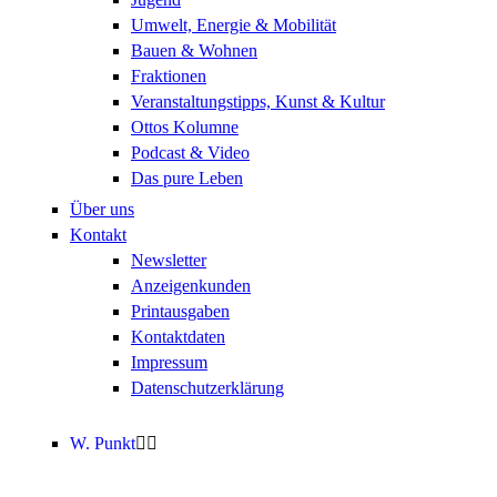
Umwelt, Energie & Mobilität
Bauen & Wohnen
Fraktionen
Veranstaltungstipps, Kunst & Kultur
Ottos Kolumne
Podcast & Video
Das pure Leben
Über uns
Kontakt
Newsletter
Anzeigenkunden
Printausgaben
Kontaktdaten
Impressum
Datenschutzerklärung
W. Punkt