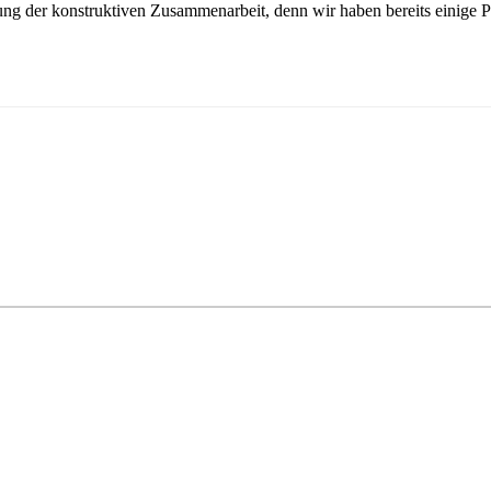
hrung der konstruktiven Zusammenarbeit, denn wir haben bereits einige