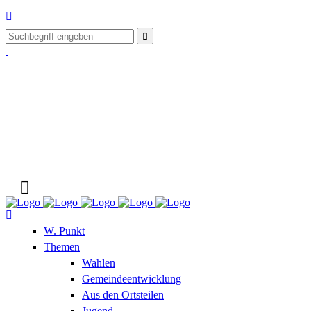
W. Punkt
Themen
Wahlen
Gemeindeentwicklung
Aus den Ortsteilen
Jugend