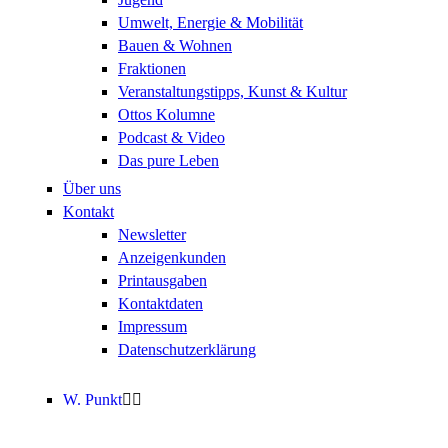
Umwelt, Energie & Mobilität
Bauen & Wohnen
Fraktionen
Veranstaltungstipps, Kunst & Kultur
Ottos Kolumne
Podcast & Video
Das pure Leben
Über uns
Kontakt
Newsletter
Anzeigenkunden
Printausgaben
Kontaktdaten
Impressum
Datenschutzerklärung
W. Punkt