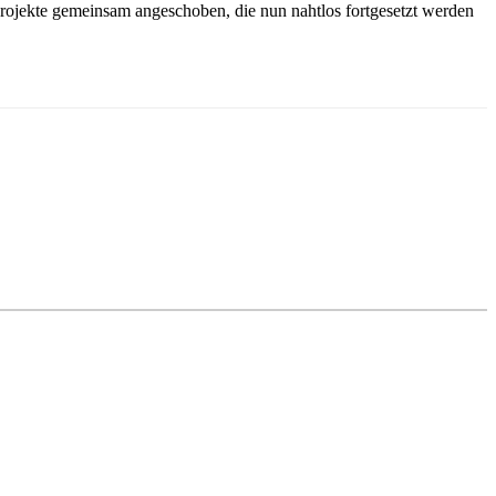
 Projekte gemeinsam angeschoben, die nun nahtlos fortgesetzt werden