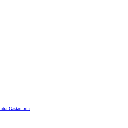
utor Gastautorin