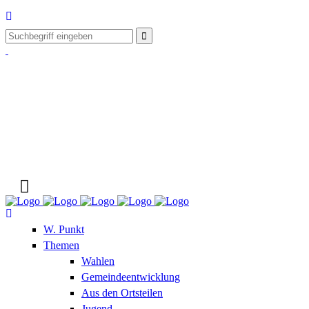
W. Punkt
Themen
Wahlen
Gemeindeentwicklung
Aus den Ortsteilen
Jugend