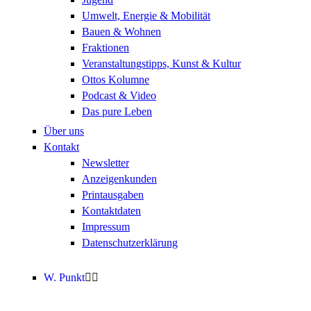
Umwelt, Energie & Mobilität
Bauen & Wohnen
Fraktionen
Veranstaltungstipps, Kunst & Kultur
Ottos Kolumne
Podcast & Video
Das pure Leben
Über uns
Kontakt
Newsletter
Anzeigenkunden
Printausgaben
Kontaktdaten
Impressum
Datenschutzerklärung
W. Punkt