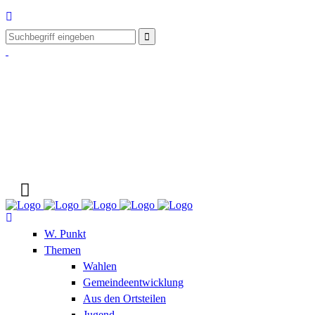
W. Punkt
Themen
Wahlen
Gemeindeentwicklung
Aus den Ortsteilen
Jugend