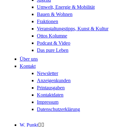
Umwelt, Energie & Mobilität
Bauen & Wohnen
Fraktionen
Veranstaltungstipps, Kunst & Kultur
Ottos Kolumne
Podcast & Video
Das pure Leben
Über uns
Kontakt
Newsletter
Anzeigenkunden
Printausgaben
Kontaktdaten
Impressum
Datenschutzerklärung
W. Punkt