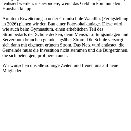
realisiert werden, insbesondere, wenn das Geld im kommunalen
Haushalt knapp ist.
Auf dem Erweiterungsbau der Grundschule Wandlitz (Fertigstellung
in 2026) planen wir den Bau einer Fotovoltaikanlage. Diese wird,
wie auch beim Gymnasium, einen erheblichen Teil des
Strombedarfs der Schule decken, denn Mensa, Lüftungsanlagen und
Serverraum brauchen gerade tagsüber Strom. Die Schule versorgt
sich dann mit eigenem grünem Strom. Das Netz wird entlastet, die
Gemeinde muss die Investition nicht stemmen und die Bürger:innen,
die sich beteiligen, profitieren auch.
Wir wünschen uns alle sonnige Zeiten und freuen uns auf neue
Mitglieder.