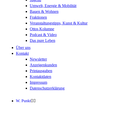
Umwelt, Energie & Mobilität
Bauen & Wohnen
Fraktionen
Veranstaltungstipps, Kunst & Kultur
Ottos Kolumne
Podcast & Video
Das pure Leben
Über uns
Kontakt
Newsletter
Anzeigenkunden
Printausgaben
Kontaktdaten
Impressum
Datenschutzerklärung
W. Punkt