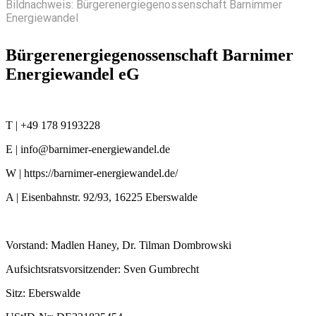
Bildnachweis: Bürgerenergiegenossenschaft Barnimmer
Energiewandel
Bürgerenergiegenossenschaft Barnimer
Energiewandel eG
T | +49 178 9193228
E | info@barnimer-energiewandel.de
W | https://barnimer-energiewandel.de/
A | Eisenbahnstr. 92/93, 16225 Eberswalde
Vorstand: Madlen Haney, Dr. Tilman Dombrowski
Aufsichtsratsvorsitzender: Sven Gumbrecht
Sitz: Eberswalde