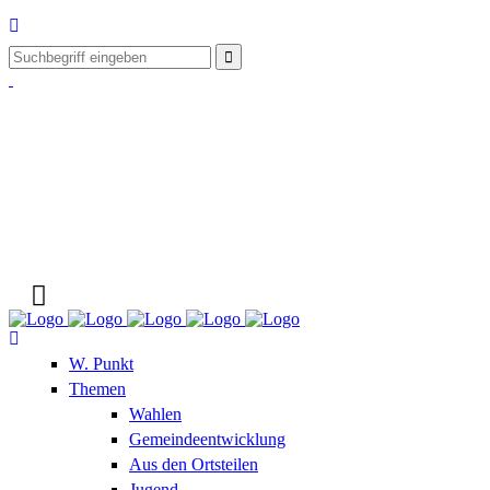
W. Punkt
Themen
Wahlen
Gemeindeentwicklung
Aus den Ortsteilen
Jugend