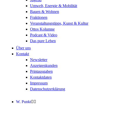
Umwelt, Energie & Mobilität
Bauen & Wohnen
Fraktionen
Veranstaltungstipps, Kunst & Kultur
Ottos Kolumne
Podcast & Video
Das pure Leben
Über uns
Kontakt
Newsletter
Anzeigenkunden
Printausgaben
Kontaktdaten
Impressum
Datenschutzerklärung
W. Punkt