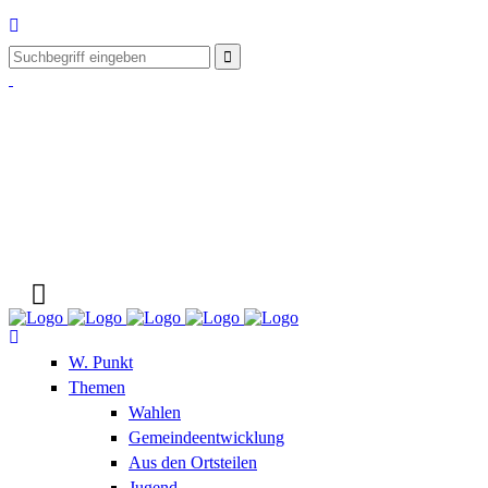
W. Punkt
Themen
Wahlen
Gemeindeentwicklung
Aus den Ortsteilen
Jugend