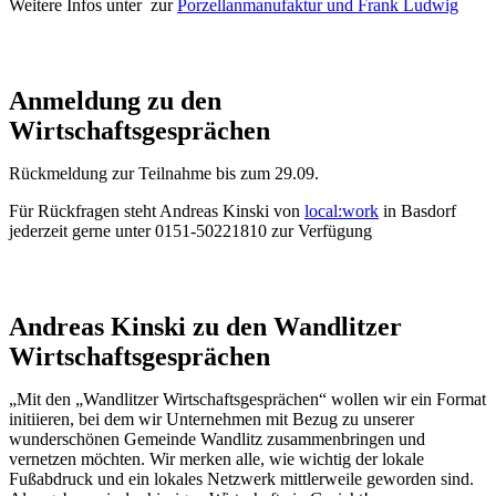
Weitere Infos unter zur
Porzellanmanufaktur und Frank Ludwig
Anmeldung zu den
Wirtschaftsgesprächen
Rückmeldung zur Teilnahme bis zum 29.09.
Für Rückfragen steht Andreas Kinski von
local:work
in Basdorf
jederzeit gerne unter 0151-50221810 zur Verfügung
Andreas Kinski zu den Wandlitzer
Wirtschaftsgesprächen
„Mit den „Wandlitzer Wirtschaftsgesprächen“ wollen wir ein Format
initiieren, bei dem wir Unternehmen mit Bezug zu unserer
wunderschönen Gemeinde Wandlitz zusammenbringen und
vernetzen möchten. Wir merken alle, wie wichtig der lokale
Fußabdruck und ein lokales Netzwerk mittlerweile geworden sind.