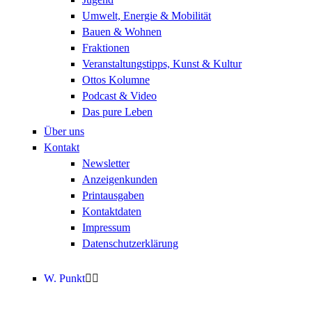
Umwelt, Energie & Mobilität
Bauen & Wohnen
Fraktionen
Veranstaltungstipps, Kunst & Kultur
Ottos Kolumne
Podcast & Video
Das pure Leben
Über uns
Kontakt
Newsletter
Anzeigenkunden
Printausgaben
Kontaktdaten
Impressum
Datenschutzerklärung
W. Punkt