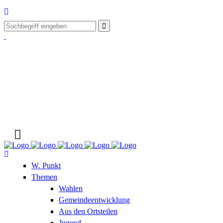
W. Punkt
Themen
Wahlen
Gemeindeentwicklung
Aus den Ortsteilen
Jugend