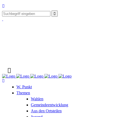
W. Punkt
Themen
Wahlen
Gemeindeentwicklung
Aus den Ortsteilen
Jugend