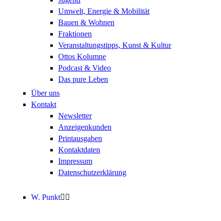
Umwelt, Energie & Mobilität
Bauen & Wohnen
Fraktionen
Veranstaltungstipps, Kunst & Kultur
Ottos Kolumne
Podcast & Video
Das pure Leben
Über uns
Kontakt
Newsletter
Anzeigenkunden
Printausgaben
Kontaktdaten
Impressum
Datenschutzerklärung
W. Punkt