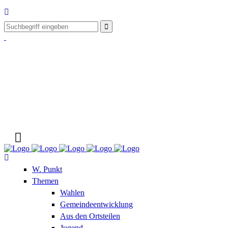
W. Punkt
Themen
Wahlen
Gemeindeentwicklung
Aus den Ortsteilen
Jugend