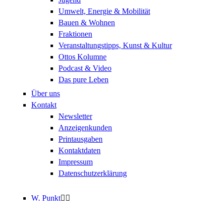
Umwelt, Energie & Mobilität
Bauen & Wohnen
Fraktionen
Veranstaltungstipps, Kunst & Kultur
Ottos Kolumne
Podcast & Video
Das pure Leben
Über uns
Kontakt
Newsletter
Anzeigenkunden
Printausgaben
Kontaktdaten
Impressum
Datenschutzerklärung
W. Punkt