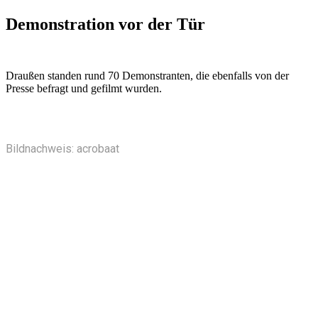
Demonstration vor der Tür
Draußen standen rund 70 Demonstranten, die ebenfalls von der
Presse befragt und gefilmt wurden.
Bildnachweis: acrobaat