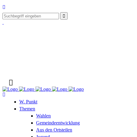
W. Punkt
Themen
Wahlen
Gemeindeentwicklung
Aus den Ortsteilen
Jugend