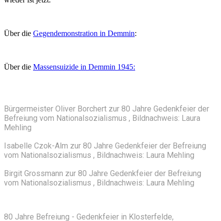
Über die
Gegendemonstration in Demmin
:
Über die
Massensuizide in Demmin 1945:
Bürgermeister Oliver Borchert zur 80 Jahre Gedenkfeier der
Befreiung vom Nationalsozialismus , Bildnachweis: Laura
Mehling
Isabelle Czok-Alm zur 80 Jahre Gedenkfeier der Befreiung
vom Nationalsozialismus , Bildnachweis: Laura Mehling
Birgit Grossmann zur 80 Jahre Gedenkfeier der Befreiung
vom Nationalsozialismus , Bildnachweis: Laura Mehling
80 Jahre Befreiung - Gedenkfeier in Klosterfelde,