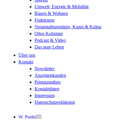
Umwelt, Energie & Mobilität
Bauen & Wohnen
Fraktionen
Veranstaltungstipps, Kunst & Kultur
Ottos Kolumne
Podcast & Video
Das pure Leben
Über uns
Kontakt
Newsletter
Anzeigenkunden
Printausgaben
Kontaktdaten
Impressum
Datenschutzerklärung
W. Punkt