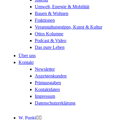
Umwelt, Energie & Mobilität
Bauen & Wohnen
Fraktionen
Veranstaltungstipps, Kunst & Kultur
Ottos Kolumne
Podcast & Video
Das pure Leben
Über uns
Kontakt
Newsletter
Anzeigenkunden
Printausgaben
Kontaktdaten
Impressum
Datenschutzerklärung
W. Punkt