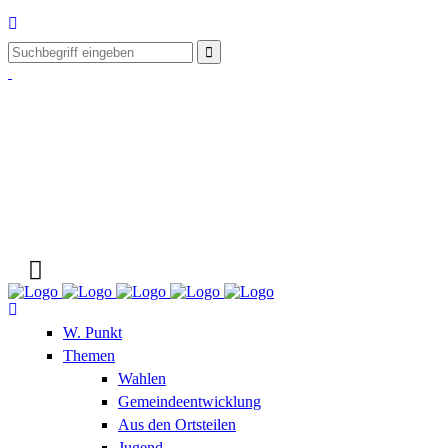
W. Punkt
Themen
Wahlen
Gemeindeentwicklung
Aus den Ortsteilen
Jugend