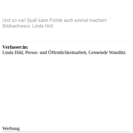
Und so viel Spaß kann Politik auch einmal machen!
Bildnachweis: Linda Hild
Verfasser:in:
Linda Hild, Presse- und Öffentlichkeitsarbeit, Gemeinde Wandlitz
Werbung