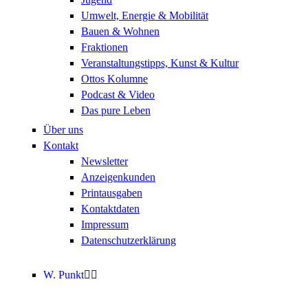
Umwelt, Energie & Mobilität
Bauen & Wohnen
Fraktionen
Veranstaltungstipps, Kunst & Kultur
Ottos Kolumne
Podcast & Video
Das pure Leben
Über uns
Kontakt
Newsletter
Anzeigenkunden
Printausgaben
Kontaktdaten
Impressum
Datenschutzerklärung
W. Punkt