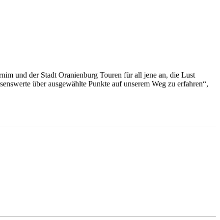
m und der Stadt Oranienburg Touren für all jene an, die Lust
senswerte über ausgewählte Punkte auf unserem Weg zu erfahren“,