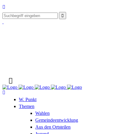
W. Punkt
Themen
Wahlen
Gemeindeentwicklung
Aus den Ortsteilen
Jugend