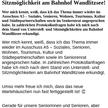
Sitzmöglichkeit am Bahnhof Wandlitzsee!
Wer mich kennt, weiß, dass ich das Thema immer wieder im
Ausschuss A5 – Soziales, Senioren, Wohnen, Tourismus, Kultur
und Städtepartnerschaften sowie im Seniorenrat angesprochen
habe. In zahlreichen Protokollanfragen habe ich mich nach
dem Stand von Unterstell- und Sitzmöglichkeiten am Bahnhof
Wandlitzsee erkundigt.
Wer mich kennt, weiß, dass ich das Thema immer
wieder im Ausschuss A5 – Soziales, Senioren,
Wohnen, Tourismus, Kultur und
Städtepartnerschaften sowie im Seniorenrat
angesprochen habe. In zahlreichen Protokollanfragen
habe ich mich nach dem Stand von Unterstell- und
Sitzmöglichkeiten am Bahnhof Wandlitzsee erkundigt.
Umso mehr freue ich mich, dass das neue
Wartehäuschen nun fast fertiggestellt ist! 👏
Gerade für unsere Seniorinnen und Senioren, aber