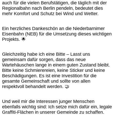
auch für die vielen Berufstätigen, die täglich mit der
Regionalbahn nach Berlin pendeln, bedeutet dies
mehr Komfort und Schutz bei Wind und Wetter.
Ein herzliches Dankeschön an die Niederbarnimer
Eisenbahn (NEB) für die Umsetzung dieses wichtigen
Projekts. 🌟
Gleichzeitig habe ich eine Bitte – Lasst uns
gemeinsam dafür sorgen, dass das neue
Wartehäuschen lange in einem guten Zustand bleibt.
Bitte keine Schmierereien, keine Sticker und keine
Beschädigungen. Es ist eine Investition für die
gesamte Gemeinschaft und sollte von allen
respektvoll behandelt werden. 🤝
Und weil mir die Interessen junger Menschen
ebenfalls wichtig sind: Ich setze mich dafür ein, legale
Graffiti-Flächen in unserer Gemeinde zu schaffen.