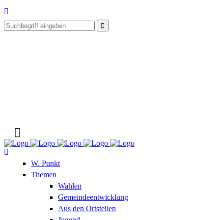
W. Punkt
Themen
Wahlen
Gemeindeentwicklung
Aus den Ortsteilen
Jugend