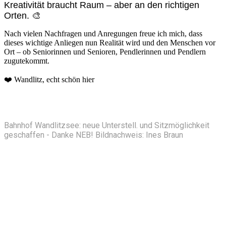
Kreativität braucht Raum – aber an den richtigen
Orten. 🎨
Nach vielen Nachfragen und Anregungen freue ich mich, dass
dieses wichtige Anliegen nun Realität wird und den Menschen vor
Ort – ob Seniorinnen und Senioren, Pendlerinnen und Pendlern
zugutekommt.
❤️ Wandlitz, echt schön hier
Bahnhof Wandlitzsee: neue Unterstell. und Sitzmöglichkeit
geschaffen - Danke NEB! Bildnachweis: Ines Braun