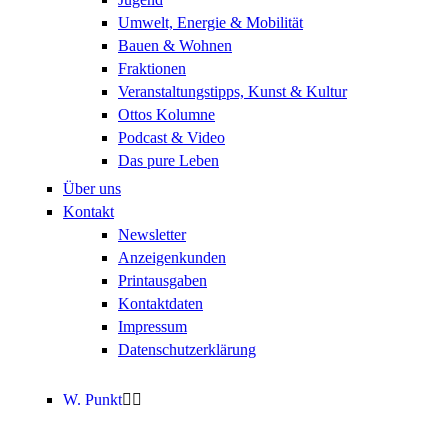
Umwelt, Energie & Mobilität
Bauen & Wohnen
Fraktionen
Veranstaltungstipps, Kunst & Kultur
Ottos Kolumne
Podcast & Video
Das pure Leben
Über uns
Kontakt
Newsletter
Anzeigenkunden
Printausgaben
Kontaktdaten
Impressum
Datenschutzerklärung
W. Punkt