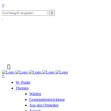
W. Punkt
Themen
Wahlen
Gemeindeentwicklung
Aus den Ortsteilen
Jugend