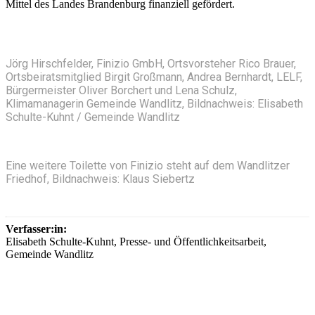
Mittel des Landes Brandenburg finanziell gefördert.
Jörg Hirschfelder, Finizio GmbH, Ortsvorsteher Rico Brauer,
Ortsbeiratsmitglied Birgit Großmann, Andrea Bernhardt, LELF,
Bürgermeister Oliver Borchert und Lena Schulz,
Klimamanagerin Gemeinde Wandlitz, Bildnachweis: Elisabeth
Schulte-Kuhnt / Gemeinde Wandlitz
Eine weitere Toilette von Finizio steht auf dem Wandlitzer
Friedhof, Bildnachweis: Klaus Siebertz
Verfasser:in:
Elisabeth Schulte-Kuhnt, Presse- und Öffentlichkeitsarbeit,
Gemeinde Wandlitz