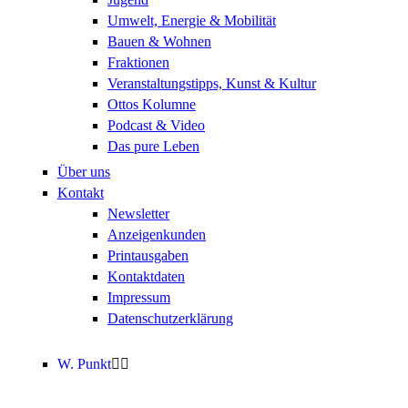
Umwelt, Energie & Mobilität
Bauen & Wohnen
Fraktionen
Veranstaltungstipps, Kunst & Kultur
Ottos Kolumne
Podcast & Video
Das pure Leben
Über uns
Kontakt
Newsletter
Anzeigenkunden
Printausgaben
Kontaktdaten
Impressum
Datenschutzerklärung
W. Punkt