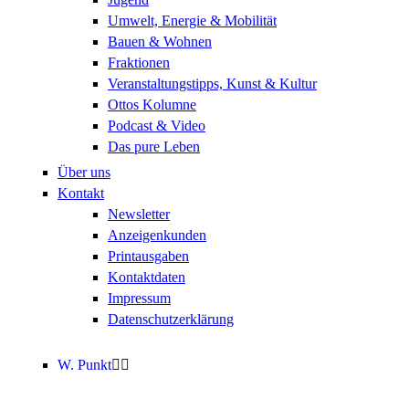
Umwelt, Energie & Mobilität
Bauen & Wohnen
Fraktionen
Veranstaltungstipps, Kunst & Kultur
Ottos Kolumne
Podcast & Video
Das pure Leben
Über uns
Kontakt
Newsletter
Anzeigenkunden
Printausgaben
Kontaktdaten
Impressum
Datenschutzerklärung
W. Punkt