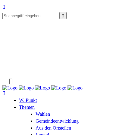
W. Punkt
Themen
Wahlen
Gemeindeentwicklung
Aus den Ortsteilen
Jugend