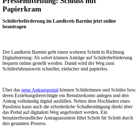
Pressemitteilung: Schluss mit
Papierkram
Schülerbeförderung im Landkreis Barnim jetzt online
beantragen
Der Landkreis Barnim geht einen weiteren Schritt in Richtung
Digitalisierung: Ab sofort können Anträge auf Schülerbeförderung
bequem online gestellt werden. Damit wird der Weg zum
Schülerfahrausweis schneller, einfacher und papierlos.
Über das
neue Antragsportal
können Schülerinnen und Schüler bzw.
deren Erziehungsberechtigte ein Benutzerkonto anlegen und den
Antrag vollständig digital ausfüllen. Neben dem Hochladen eines
Passfotos kann auch die erforderliche Schulbestätigung direkt über
das Portal auf digitalem Weg angefordert werden. Ein
benutzerfreundlicher Antragsassistent führt Schritt für Schritt durch
den gesamten Prozess.