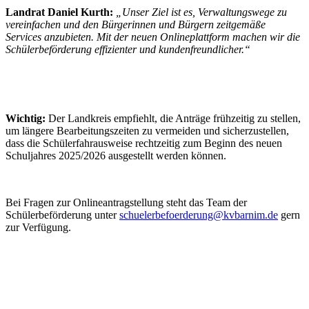
Landrat Daniel Kurth:
„Unser Ziel ist es, Verwaltungswege zu
vereinfachen und den Bürgerinnen und Bürgern zeitgemäße
Services anzubieten. Mit der neuen Onlineplattform machen wir die
Schülerbeförderung effizienter und kundenfreundlicher.“
Wichtig:
Der Landkreis empfiehlt, die Anträge frühzeitig zu stellen,
um längere Bearbeitungszeiten zu vermeiden und sicherzustellen,
dass die Schülerfahrausweise rechtzeitig zum Beginn des neuen
Schuljahres 2025/2026 ausgestellt werden können.
Bei Fragen zur Onlineantragstellung steht das Team der
Schülerbeförderung unter
schuelerbefoerderung@kvbarnim.de
gern
zur Verfügung.