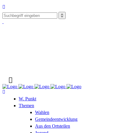
W. Punkt
Themen
Wahlen
Gemeindeentwicklung
Aus den Ortsteilen
Jugend