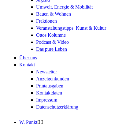
Umwelt, Energie & Mobilität
Bauen & Wohnen
Fraktionen
Veranstaltungstipps, Kunst & Kultur
Ottos Kolumne
Podcast & Video
Das pure Leben
Über uns
Kontakt
Newsletter
Anzeigenkunden
Printausgaben
Kontaktdaten
Impressum
Datenschutzerklärung
W. Punkt