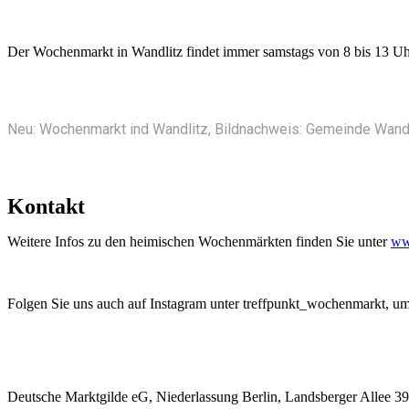
Der Wochenmarkt in Wandlitz findet immer samstags von 8 bis 13 Uhr
Neu: Wochenmarkt ind Wandlitz, Bildnachweis: Gemeinde Wand
Kontakt
Weitere Infos zu den heimischen Wochenmärkten finden Sie unter
ww
Folgen Sie uns auch auf Instagram unter treffpunkt_wochenmarkt, um
Deutsche Marktgilde eG, Niederlassung Berlin, Landsberger Allee 39