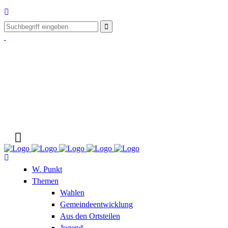
W. Punkt
Themen
Wahlen
Gemeindeentwicklung
Aus den Ortsteilen
Jugend