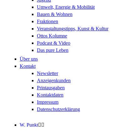
Umwelt, Energie & Mobilität
Bauen & Wohnen
Fraktionen
Veranstaltungstipps, Kunst & Kultur
Ottos Kolumne
Podcast & Video
Das pure Leben
Über uns
Kontakt
Newsletter
Anzeigenkunden
Printausgaben
Kontaktdaten
Impressum
Datenschutzerklärung
W. Punkt