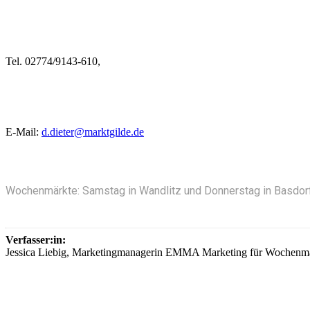
Tel. 02774/9143-610,
E-Mail:
d.dieter@marktgilde.de
Wochenmärkte: Samstag in Wandlitz und Donnerstag in Basdor
Verfasser:in:
Jessica Liebig, Marketingmanagerin EMMA Marketing für Wochen