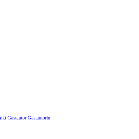
kt Gastautor Gastautorin