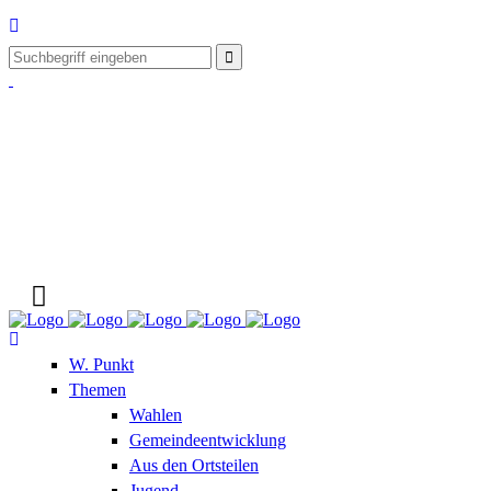
W. Punkt
Themen
Wahlen
Gemeindeentwicklung
Aus den Ortsteilen
Jugend