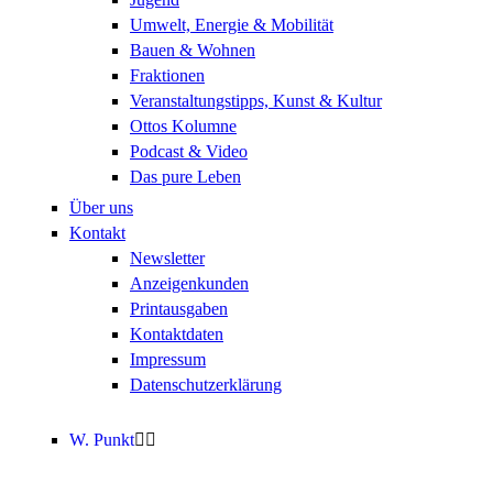
Umwelt, Energie & Mobilität
Bauen & Wohnen
Fraktionen
Veranstaltungstipps, Kunst & Kultur
Ottos Kolumne
Podcast & Video
Das pure Leben
Über uns
Kontakt
Newsletter
Anzeigenkunden
Printausgaben
Kontaktdaten
Impressum
Datenschutzerklärung
W. Punkt