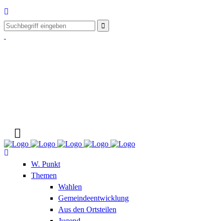
W. Punkt
Themen
Wahlen
Gemeindeentwicklung
Aus den Ortsteilen
Jugend