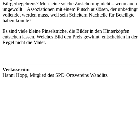
Bürgerbegehrens? Muss eine solche Zusicherung nicht – wenn auch
ungewollt – Assoziationen mit einem Putsch auslösen, der unbedingt
vollendet werden muss, weil sein Scheitern Nachteile für Beteiligte
haben könnte?
Es sind viele kleine Pinselstriche, die Bilder in den Hinterköpfen
entstehen lassen. Welches Bild den Preis gewinnt, entscheiden in der
Regel nicht die Maler.
Verfasser:in:
Hanni Hopp, Mitglied des SPD-Ortsvereins Wandlitz