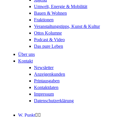
Umwelt, Energie & Mobilität
Bauen & Wohnen
Fraktionen
Veranstaltungstipps, Kunst & Kultur
Ottos Kolumne
Podcast & Video
Das pure Leben
Über uns
Kontakt
Newsletter
Anzeigenkunden
Printausgaben
Kontaktdaten
Impressum
Datenschutzerklärung
W. Punkt